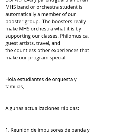
MHS band or orchestra student is 
automatically a member of our 
booster group.  The boosters really 
make MHS orchestra what it is by 
supporting our classes, Philomusica, 
guest artists, travel, and 
the countless other experiences that 
make our program special.
Hola estudiantes de orquesta y 
familias,
Algunas actualizaciones rápidas:
1. Reunión de impulsores de banda y 