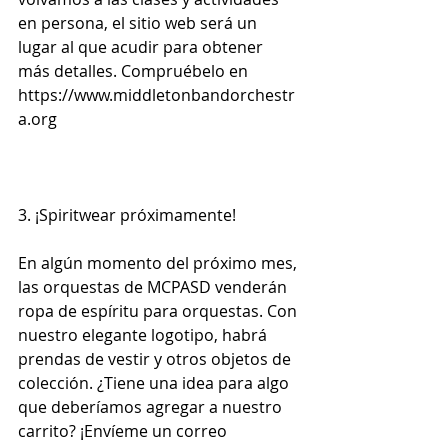
en persona, el sitio web será un 
lugar al que acudir para obtener 
más detalles. Compruébelo en 
https://www.middletonbandorchestr
a.org
3. ¡Spiritwear próximamente!
En algún momento del próximo mes, 
las orquestas de MCPASD venderán 
ropa de espíritu para orquestas. Con 
nuestro elegante logotipo, habrá 
prendas de vestir y otros objetos de 
colección. ¿Tiene una idea para algo 
que deberíamos agregar a nuestro 
carrito? ¡Envíeme un correo 