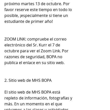
próximo martes 13 de octubre. Por 
favor reserve este tiempo en todo lo 
posible, ¡especialmente si tiene un 
estudiante de primer año!
ZOOM LINK: compruebe el correo 
electrónico del Sr. Kurr el 7 de 
octubre para ver el Zoom Link. Por 
razones de seguridad, BOPA no 
publica el enlace en su sitio web.
2. Sitio web de MHS BOPA
El sitio web de MHS BOPA está 
repleto de información, fotografías y 
más. En un momento en el que 
volvamos a las clases y actividades 