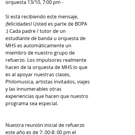
orquesta 13/10, 7:00 pm -
Si está recibiendo este mensaje, 
¡felicidades! Usted es parte de BOPA 
:) Cada padre / tutor de un 
estudiante de banda u orquesta de 
MHS es automáticamente un 
miembro de nuestro grupo de 
refuerzo. Los impulsores realmente 
hacen de la orquesta de MHS lo que 
es al apoyar nuestras clases, 
Philomusica, artistas invitados, viajes 
y las innumerables otras 
experiencias que hacen que nuestro 
programa sea especial.
Nuestra reunión inicial de refuerzo 
este año es de 7: 00-8: 00 pm el 