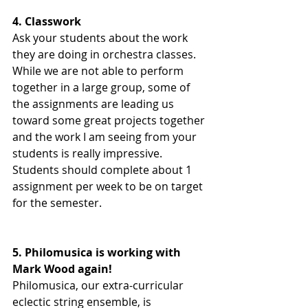
4. Classwork
Ask your students about the work 
they are doing in orchestra classes.  
While we are not able to perform 
together in a large group, some of 
the assignments are leading us 
toward some great projects together 
and the work I am seeing from your 
students is really impressive.  
Students should complete about 1 
assignment per week to be on target 
for the semester.
5. Philomusica is working with 
Mark Wood again!
Philomusica, our extra-curricular 
eclectic string ensemble, is 