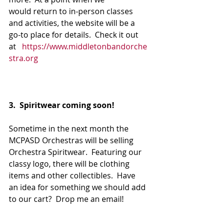
would return to in-person classes 
and activities, the website will be a 
go-to place for details.  Check it out 
at   
https://www.middletonbandorche
stra.org
3.  Spiritwear coming soon! 
Sometime in the next month the 
MCPASD Orchestras will be selling 
Orchestra Spiritwear.  Featuring our 
classy logo, there will be clothing 
items and other collectibles.  Have 
an idea for something we should add 
to our cart?  Drop me an email!