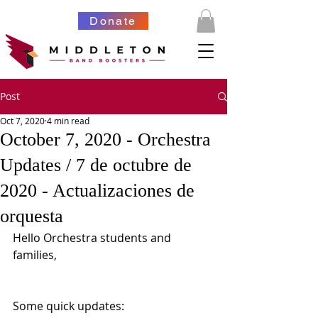
Donate
Post
Oct 7, 2020
4 min read
October 7, 2020 - Orchestra
Updates / 7 de octubre de
2020 - Actualizaciones de
orquesta
Hello Orchestra students and 
families,
Some quick updates: